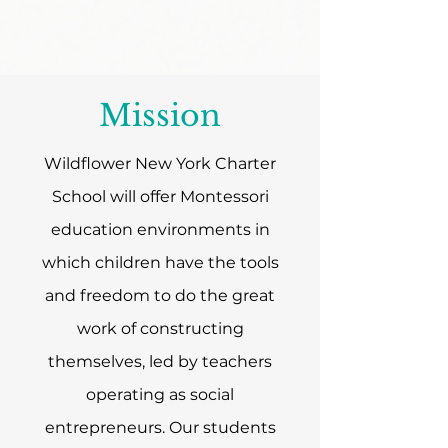
Mission
Wildflower New York Charter
School will offer Montessori
education environments in
which children have the tools
and freedom to do the great
work of constructing
themselves, led by teachers
operating as social
entrepreneurs. Our students