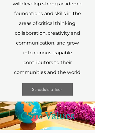
will develop strong academic
foundations and skills in the
areas of critical thinking,
collaboration, creativity and
communication, and grow
into curious, capable
contributors to their
communities and the world.​
Schedule a Tour
Core Values