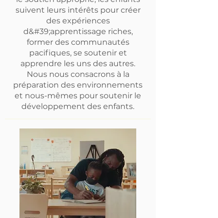
suivent leurs intérêts pour créer
des expériences
d&#39;apprentissage riches,
former des communautés
pacifiques, se soutenir et
apprendre les uns des autres.
Nous nous consacrons à la
préparation des environnements
et nous-mêmes pour soutenir le
développement des enfants.