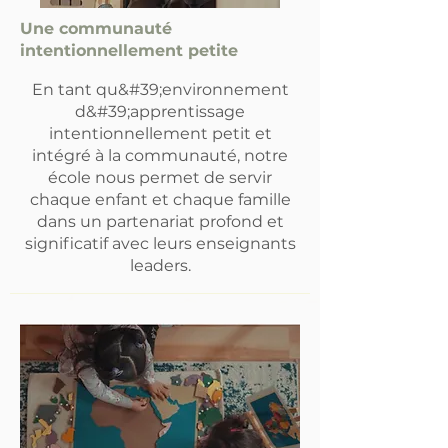
Une communauté
intentionnellement petite
En tant qu&#39;environnement
d&#39;apprentissage
intentionnellement petit et
intégré à la communauté, notre
école nous permet de servir
chaque enfant et chaque famille
dans un partenariat profond et
significatif avec leurs enseignants
leaders.