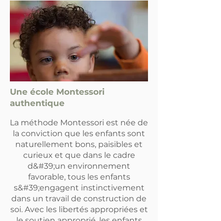
Une école Montessori
authentique
La méthode Montessori est née de
la conviction que les enfants sont
naturellement bons, paisibles et
curieux et que dans le cadre
d&#39;un environnement
favorable, tous les enfants
s&#39;engagent instinctivement
dans un travail de construction de
soi. Avec les libertés appropriées et
le soutien approprié, les enfants