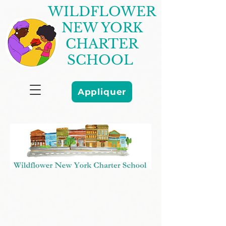
WILDFLOWER
NEW YORK
CHARTER
SCHOOL
Appliquer