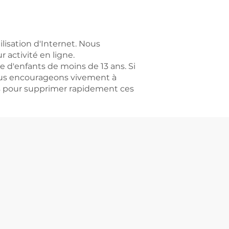
ilisation d'Internet. Nous
r activité en ligne.
d'enfants de moins de 13 ans. Si
vous encourageons vivement à
s pour supprimer rapidement ces