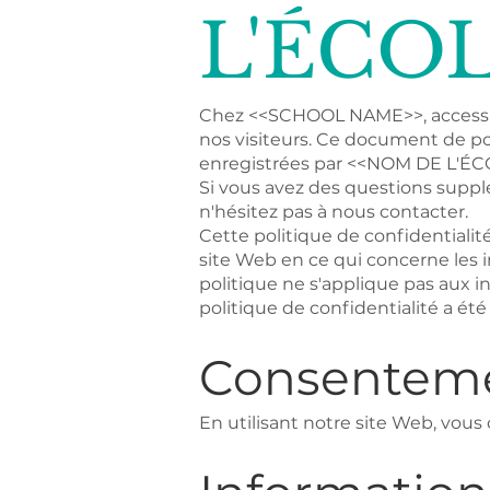
L'ÉCO
Chez <<SCHOOL NAME>>, accessible
nos visiteurs. Ce document de pol
enregistrées par <<NOM DE L'ÉCO
Si vous avez des questions supplé
n'hésitez pas à nous contacter.
Cette politique de confidentialité
site Web en ce qui concerne les 
politique ne s'applique pas aux i
politique de confidentialité a ét
Consentem
En utilisant notre site Web, vous