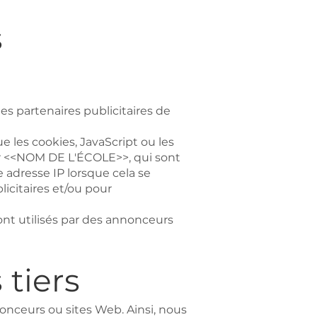
s
es partenaires publicitaires de
ue les cookies, JavaScript ou les
 sur <<NOM DE L'ÉCOLE>>, qui sont
 adresse IP lorsque cela se
icitaires et/ou pour
nt utilisés par des annonceurs
 tiers
onceurs ou sites Web. Ainsi, nous