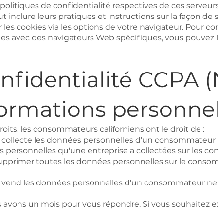
politiques de confidentialité respectives de ces serveurs
ut inclure leurs pratiques et instructions sur la façon de 
 les cookies via les options de votre navigateur. Pour co
kies avec des navigateurs Web spécifiques, vous pouvez l
onfidentialité CCPA 
ormations personnel
oits, les consommateurs californiens ont le droit de :
collecte les données personnelles d'un consommateur di
 personnelles qu'une entreprise a collectées sur les c
pprimer toutes les données personnelles sur le conso
 vend les données personnelles d'un consommateur ne
avons un mois pour vous répondre. Si vous souhaitez exer