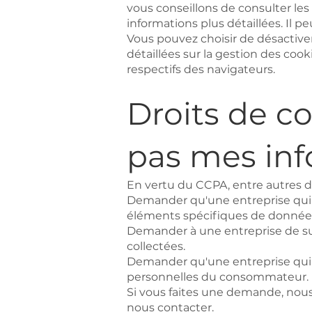
vous conseillons de consulter les 
informations plus détaillées. Il pe
Vous pouvez choisir de désactiver
détaillées sur la gestion des coo
respectifs des navigateurs.
Droits de c
pas mes inf
En vertu du CCPA, entre autres dr
Demander qu'une entreprise qui 
éléments spécifiques de données
Demander à une entreprise de su
collectées.
Demander qu'une entreprise qui
personnelles du consommateur.
Si vous faites une demande, nous 
nous contacter.