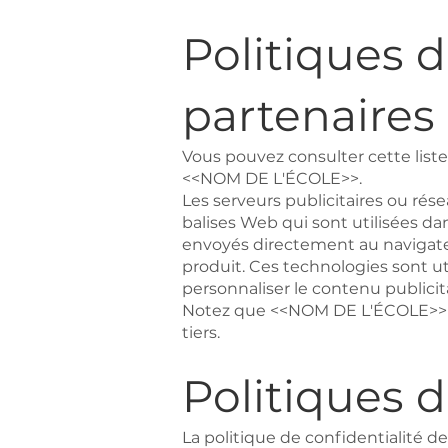
Politiques d
partenaires 
Vous pouvez consulter cette liste
<<NOM DE L'ÉCOLE>>.
Les serveurs publicitaires ou rése
balises Web qui sont utilisées da
envoyés directement au navigateu
produit. Ces technologies sont ut
personnaliser le contenu publicit
Notez que <<NOM DE L'ÉCOLE>> n'
tiers.
Politiques d
La politique de confidentialité 