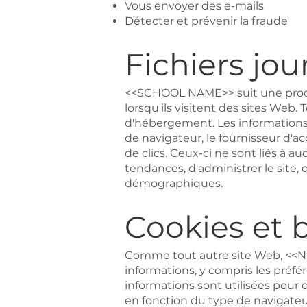
Vous envoyer des e-mails
Détecter et prévenir la fraude
Fichiers jo
<<SCHOOL NAME>> suit une procédur
lorsqu'ils visitent des sites Web.
d'hébergement. Les informations co
de navigateur, le fournisseur d'a
de clics. Ceux-ci ne sont liés à a
tendances, d'administrer le site, 
démographiques.
Cookies et 
Comme tout autre site Web, <<NOM
informations, y compris les préfér
informations sont utilisées pour
en fonction du type de navigateur