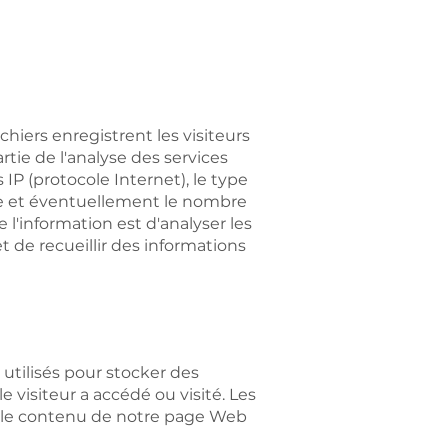
hiers enregistrent les visiteurs
rtie de l'analyse des services
IP (protocole Internet), le type
rtie et éventuellement le nombre
 l'information est d'analyser les
t de recueillir des informations
utilisés pour stocker des
 visiteur a accédé ou visité. Les
nt le contenu de notre page Web