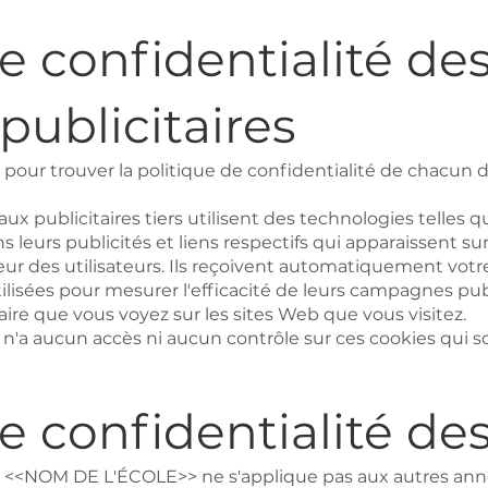
e confidentialité de
publicitaires
 pour trouver la politique de confidentialité de chacun d
aux publicitaires tiers utilisent des technologies telles q
ns leurs publicités et liens respectifs qui apparaissent
r des utilisateurs. Ils reçoivent automatiquement votre
ilisées pour mesurer l'efficacité de leurs campagnes publ
aire que vous voyez sur les sites Web que vous visitez.
a aucun accès ni aucun contrôle sur ces cookies qui so
e confidentialité des
de <<NOM DE L'ÉCOLE>> ne s'applique pas aux autres ann