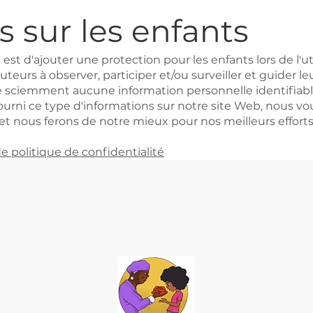
s sur les enfants
 est d'ajouter une protection pour les enfants lors de l'ut
teurs à observer, participer et/ou surveiller et guider leu
sciemment aucune information personnelle identifiable 
ourni ce type d'informations sur notre site Web, nous 
 nous ferons de notre mieux pour nos meilleurs effort
e politique de confidentialité