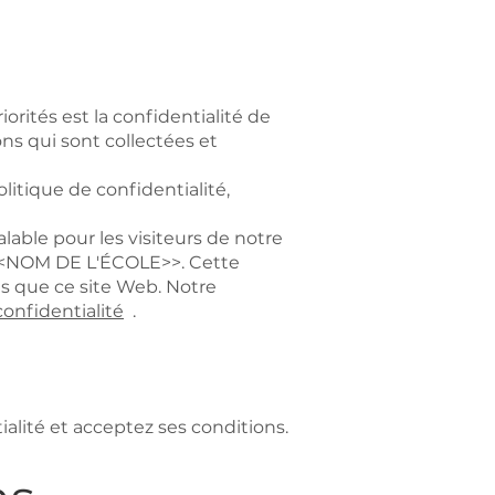
ités est la confidentialité de
ns qui sont collectées et
itique de confidentialité,
lable pour les visiteurs de notre
s <<NOM DE L'ÉCOLE>>. Cette
es que ce site Web. Notre
confidentialité
.
ialité et acceptez ses conditions.