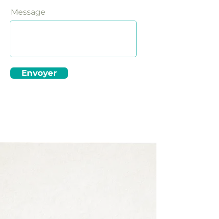
Message
Envoyer