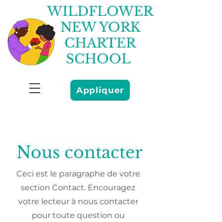
WILDFLOWER
NEW YORK
CHARTER
SCHOOL
Appliquer
Nous contacter
Ceci est le paragraphe de votre
section Contact. Encouragez
votre lecteur à nous contacter
pour toute question ou