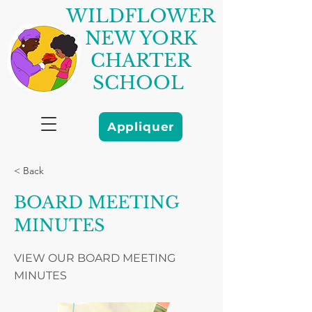
WILDFLOWER
NEW YORK
CHARTER
SCHOOL
Appliquer
< Back
BOARD MEETING
MINUTES
VIEW OUR BOARD MEETING
MINUTES