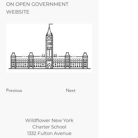
ON OPEN GOVERNMENT
WEBSITE
Previous
Next
Wildflower New York
Charter School
1332 Fulton Avenue