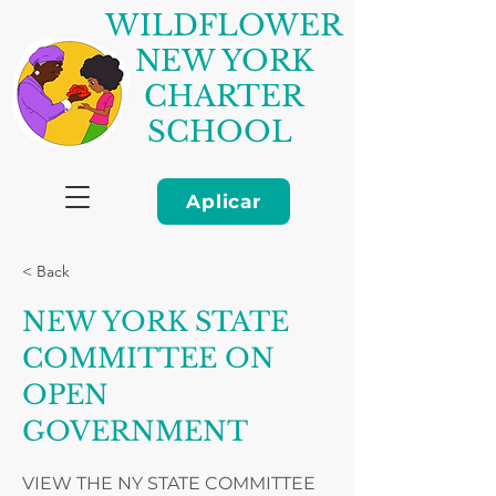
WILDFLOWER
NEW YORK
CHARTER
SCHOOL
Aplicar
< Back
NEW YORK STATE
COMMITTEE ON
OPEN
GOVERNMENT
VIEW THE NY STATE COMMITTEE