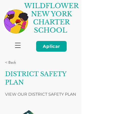
WILDFLOWER
NEW YORK
CHARTER
SCHOOL
Aplicar
< Back
DISTRICT SAFETY
PLAN
VIEW OUR DISTRICT SAFETY PLAN