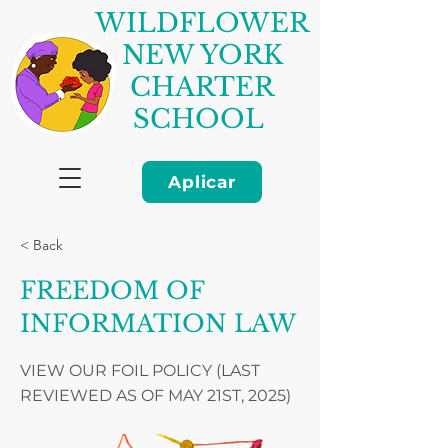
WILDFLOWER
NEW YORK
CHARTER
SCHOOL
Aplicar
< Back
FREEDOM OF
INFORMATION LAW
VIEW OUR FOIL POLICY (LAST
REVIEWED AS OF MAY 21ST, 2025)