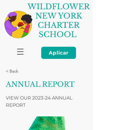
WILDFLOWER
NEW YORK
CHARTER
SCHOOL
Aplicar
< Back
ANNUAL REPORT
VIEW OUR 2023-24 ANNUAL
REPORT