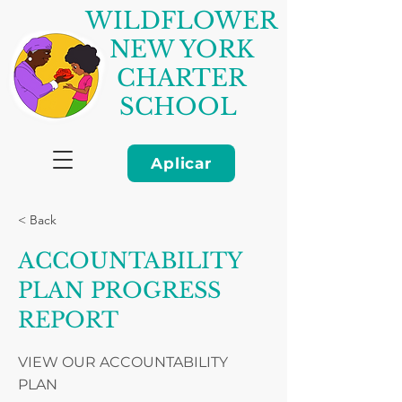
WILDFLOWER
NEW YORK
CHARTER
SCHOOL
Aplicar
< Back
ACCOUNTABILITY
PLAN PROGRESS
REPORT
VIEW OUR ACCOUNTABILITY
PLAN