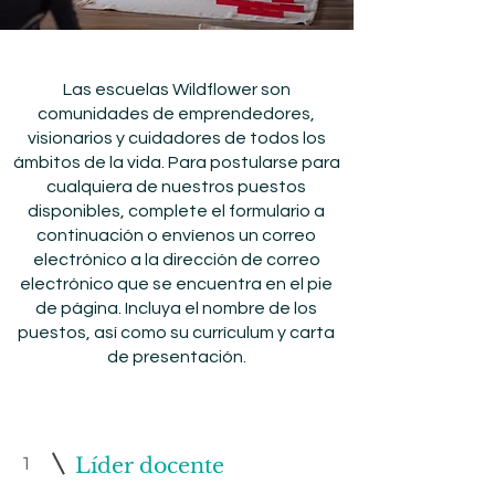
Las escuelas Wildflower son
comunidades de emprendedores,
visionarios y cuidadores de todos los
ámbitos de la vida. Para postularse para
cualquiera de nuestros puestos
disponibles, complete el formulario a
continuación o envíenos un correo
electrónico a la dirección de correo
electrónico que se encuentra en el pie
de página. Incluya el nombre de los
puestos, así como su currículum y carta
de presentación.
1
Líder docente