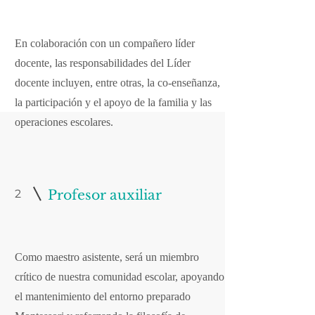
En colaboración con un compañero líder
docente, las responsabilidades del Líder
docente incluyen, entre otras, la co-enseñanza,
la participación y el apoyo de la familia y las
operaciones escolares.
2
Profesor auxiliar
Como maestro asistente, será un miembro
crítico de nuestra comunidad escolar, apoyando
el mantenimiento del entorno preparado