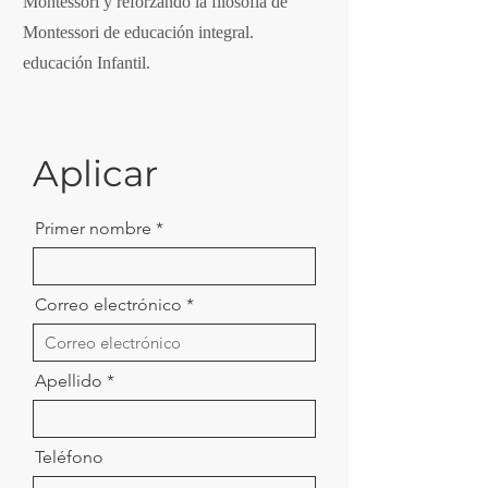
Montessori y reforzando la filosofía de
Montessori de educación integral.
educación Infantil.
Aplicar
Primer nombre
Correo electrónico
Apellido
Teléfono