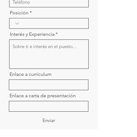
Posición
Interés y Experiencia
Enlace a currículum
Enlace a carta de presentación
Enviar